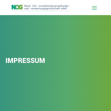
IMPRESSUM