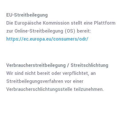
EU-Streitbeilegung
Die Europäische Kommission stellt eine Plattform
zur Online-Streitbeilegung (OS) bereit:
https://ec.europa.eu/consumers/odr/
Verbraucherstreitbeilegung / Streitschlichtung
Wir sind nicht bereit oder verpflichtet, an
Streitbeilegungsverfahren vor einer
Verbraucherschlichtungsstelle teilzunehmen.