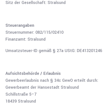
Sitz der Gesellschaft: Stralsund
Steuerangaben
Steuernummer: 082/115/02410
Finanzamt: Stralsund
Umsatzsteuer-ID gemäß § 27a UStG: DE413201246
Aufsichtsbehörde / Erlaubnis
Gewerbeerlaubnis nach § 34c GewO erteilt durch:
Gewerbeamt der Hansestadt Stralsund
Schillstraße 5–7
18439 Stralsund