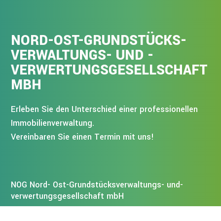
NORD-OST-GRUNDSTÜCKS­
VERWALTUNGS- UND -
VERWERTUNGS­GESELLSCHAFT
MBH
Erleben Sie den Unterschied einer professionellen
Immobilienverwaltung.
Vereinbaren Sie einen Termin mit uns!
NOG Nord- Ost-Grundstücksverwaltungs- und
-
verwertungsgesellschaft mbH