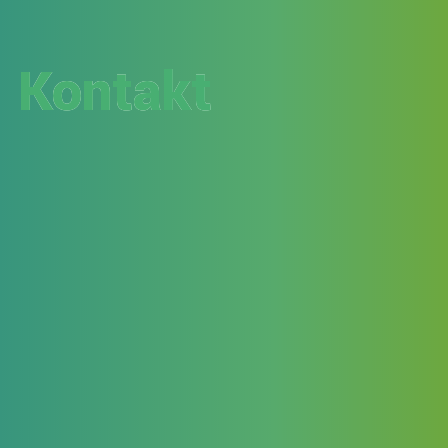
Kontakt