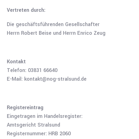
Vertreten durch:
Die geschäftsführenden Gesellschafter
Herrn Robert Beise und Herrn Enrico Zeug
Kontakt
Telefon: 03831 66640
E-Mail: kontakt@nog-stralsund.de
Registereintrag
Eingetragen im Handelsregister:
Amtsgericht Stralsund
Registernummer: HRB 2060