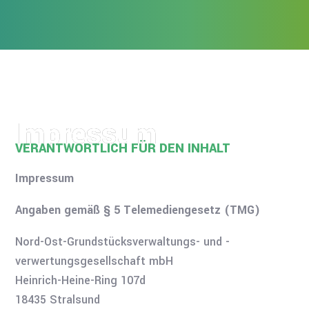
Impressum
VERANTWORTLICH FÜR DEN INHALT
Impressum
Angaben gemäß § 5 Telemediengesetz (TMG)
Nord-Ost-Grundstücksverwaltungs- und -
verwertungsgesellschaft mbH
Heinrich-Heine-Ring 107d
18435 Stralsund